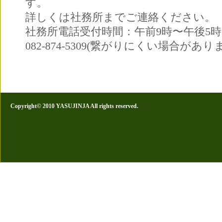
す。
詳しくは社務所までご連絡ください。
社務所電話受付時間：午前9時〜午後5時
082-874-5309(繋がりにくい場合があり
Copyright© 2010 YASUJINJA All rights reserved.