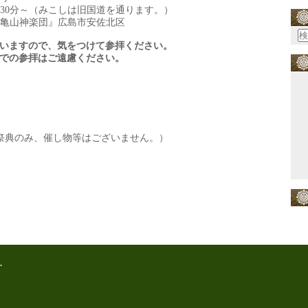
30分～（みこしは旧国道を通ります。）
『亀山神楽団』広島市安佐北区
いますので、気をつけて参拝ください。
での参拝はご遠慮ください。
（祭典のみ、催し物等はございません。）
.