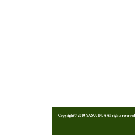
Copyright© 2010 YASUJINJA All rights reserved